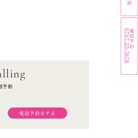
0797-25-7678
電話予約
lling
話予約
電話予約をする