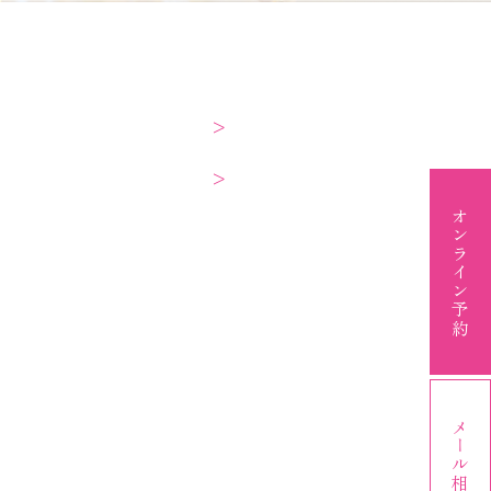
オンライン予約
メール相談