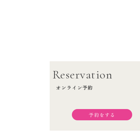
Reservation
オンライン予約
予約をする