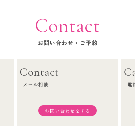
Contact
お問い合わせ・ご予約
Contact
Ca
メール相談
電
お問い合わせをする