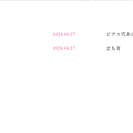
ピアス穴あ
2024.04.27
立ち耳
2024.04.27