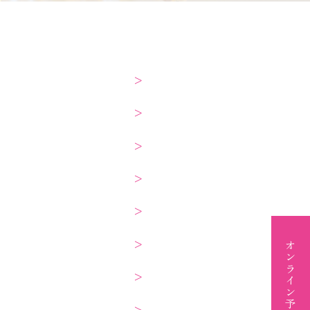
オンライン予約