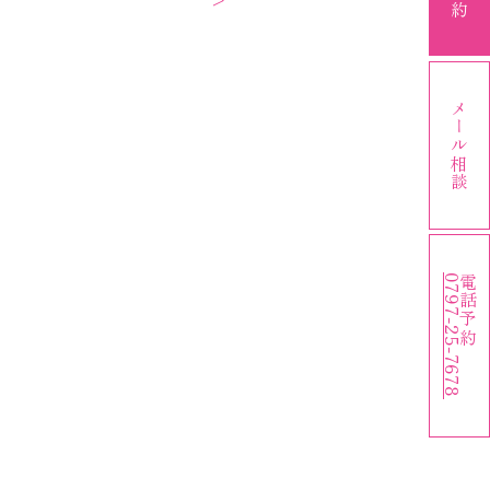
メール相談
0797-25-7678
電話予約