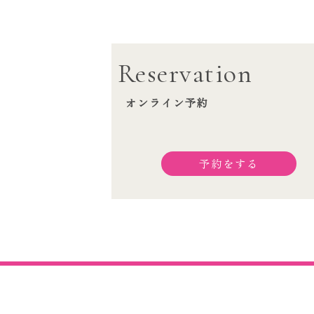
Reservation
オンライン予約
予約をする