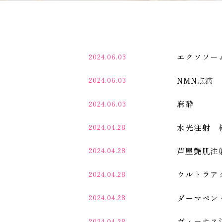
エクソソー
2024.06.03
NMN点滴
2024.06.03
麻酔
2024.06.03
水光注射 
2024.04.28
芦屋艶肌注
2024.04.28
ウルトラア
2024.04.28
ダーマペン
2024.04.28
ヴィーナス
2024.04.28