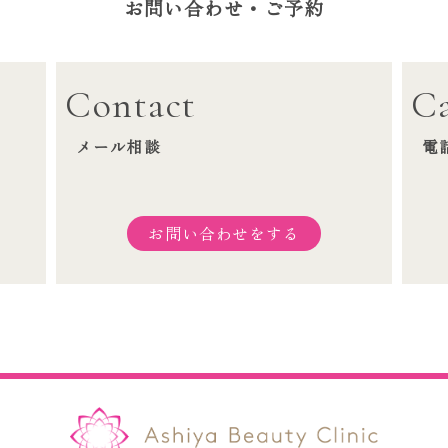
お問い合わせ・ご予約
Contact
Ca
メール相談
電
お問い合わせをする