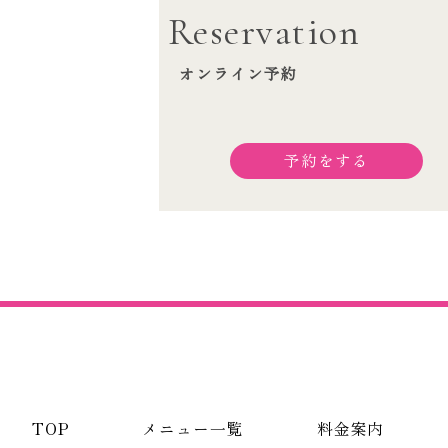
Reservation
オンライン予約
予約をする
TOP
メニュー一覧
料金案内