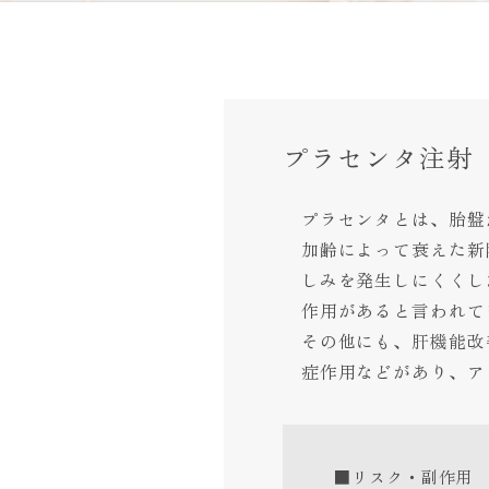
プラセンタ注射
プラセンタとは、胎盤
加齢によって衰えた新
しみを発生しにくくし
作用があると言われて
その他にも、肝機能改
症作用などがあり、ア
■リスク・副作用