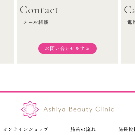
Contact
Ca
メール相談
電
お問い合わせをする
オンラインショップ
施術の流れ
院長挨