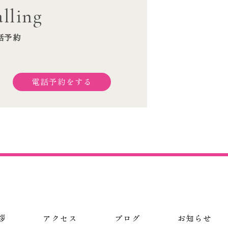
lling
話予約
電話予約をする
拶
アクセス
ブログ
お知らせ