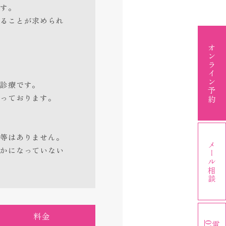
す。
ることが求められ
オンライン予約
診療です。
っております。
等はありません。
メール相談
かになっていない
料金