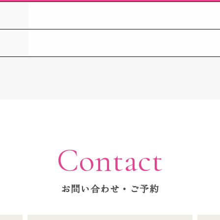
Contact
お問い合わせ・ご予約