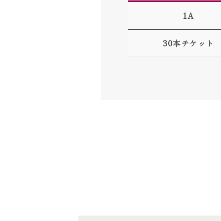
1A
30本チケット