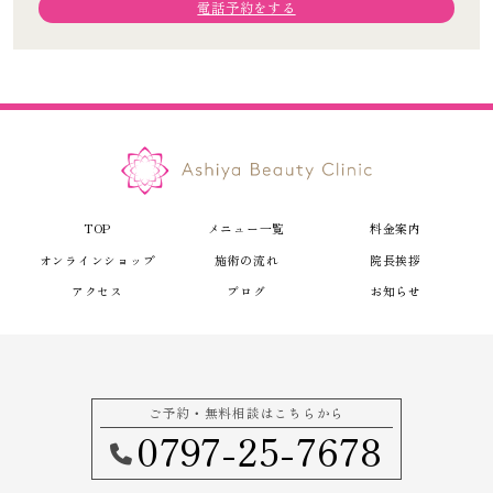
電話予約をする
TOP
メニュー一覧
料金案内
オンラインショップ
施術の流れ
院長挨拶
アクセス
ブログ
お知らせ
ご予約・無料相談はこちらから
0797-25-7678