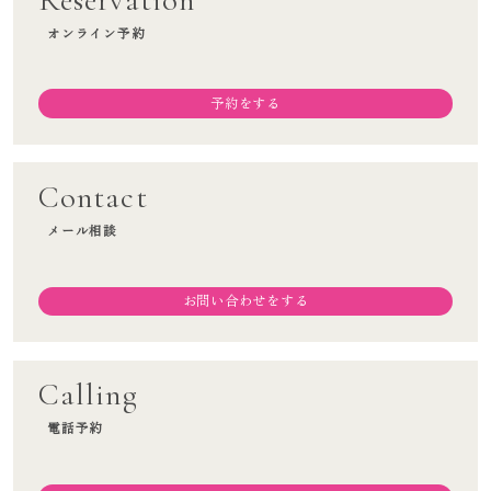
オンライン予約
予約をする
Contact
メール相談
お問い合わせをする
Calling
電話予約