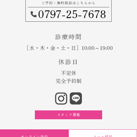
ご予約・無料相談はこちらから
0797-25-7678
診療時間
［水・木・金・土・日］10:00～19:00
休診日
不定休
完全予約制
スタッフ募集
オンライン予約
メール相談