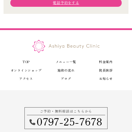
電話予約をする
0797-25-7678
電話予約
TOP
メニュー一覧
料金案内
オンラインショップ
施術の流れ
院長挨拶
アクセス
ブログ
お知らせ
ご予約・無料相談はこちらから
0797-25-7678