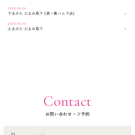
2024.04.24
下まぶた たるみ取り (表・裏ハムラ法)
2024.04.24
上まぶた たるみ取り
Contact
お問い合わせ・ご予約
TOP