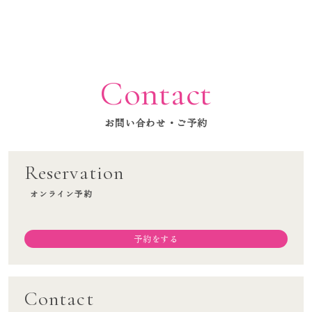
Contact
お問い合わせ・ご予約
Reservation
オンライン予約
TOP
予約をする
メニュー一覧
料金案内
Contact
施術の流れ