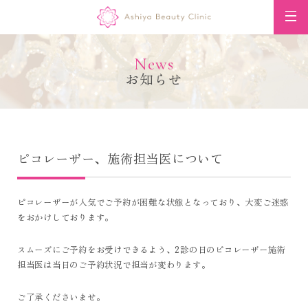
News
お知らせ
ピコレーザー、施術担当医について
ピコレーザーが人気でご予約が困難な状態となっており、大変ご迷惑
をおかけしております。
スムーズにご予約をお受けできるよう、2診の日のピコレーザー施術
担当医は当日のご予約状況で担当が変わります。
ご了承くださいませ。