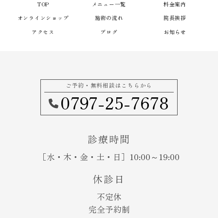
TOP
メニュー一覧
料金案内
オンラインショップ
施術の流れ
院長挨拶
アクセス
ブログ
お知らせ
ご予約・無料相談はこちらから
0797-25-7678
診療時間
［水・木・金・土・日］10:00～19:00
休診日
不定休
完全予約制