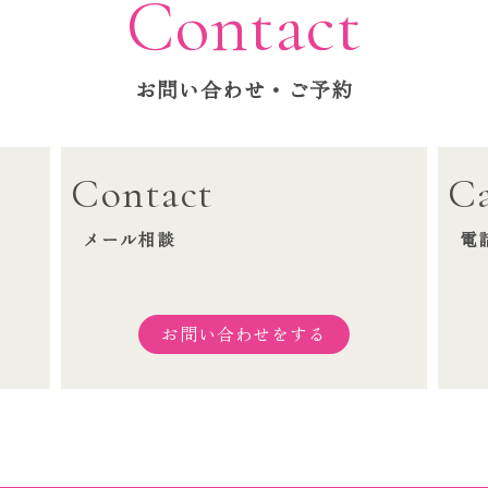
Contact
お問い合わせ・ご予約
Contact
Ca
メール相談
電
お問い合わせをする