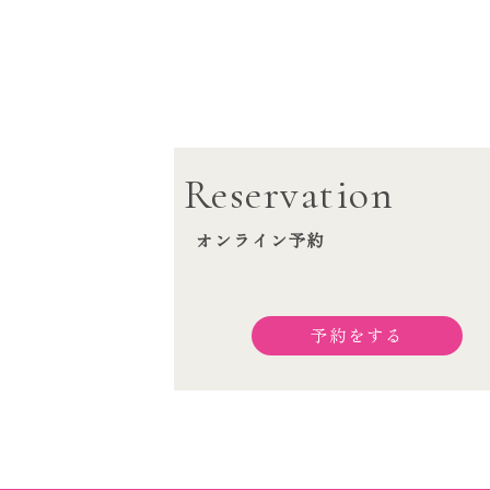
Reservation
オンライン予約
予約をする