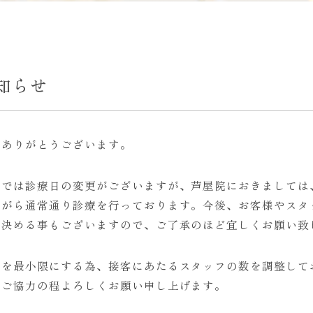
知らせ
にありがとうございます。
院では診療日の変更がございますが、芦屋院におきましては
ながら通常通り診療を行っております。今後、お客様やスタ
を決める事もございますので、ご了承のほど宜しくお願い致
触を最小限にする為、接客にあたるスタッフの数を調整して
とご協力の程よろしくお願い申し上げます。