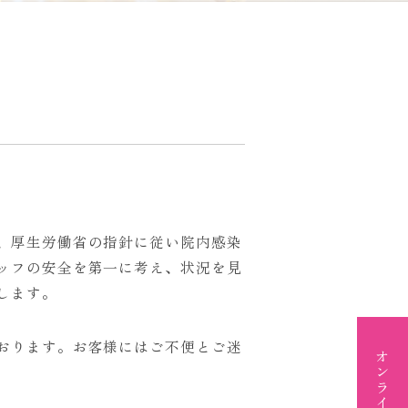
、厚生労働省の指針に従い院内感染
ッフの安全を第一に考え、状況を見
します。
おります。お客様にはご不便とご迷
オンライン予約